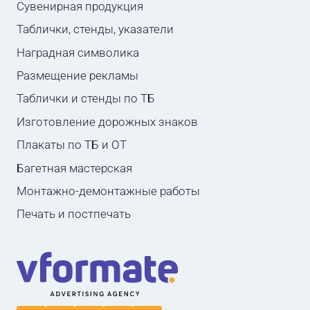
Сувенирная продукция
Таблички, стенды, указатели
Наградная символика
Размещение рекламы
Таблички и стенды по ТБ
Изготовление дорожных знаков
Плакаты по ТБ и ОТ
Багетная мастерская
Монтажно-демонтажные работы
Печать и постпечать