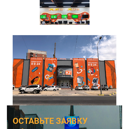
ОСТАВЬТЕ ЗАЯВКУ