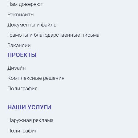
Нам доверяют
Реквизиты
Документы и файлы
Грамоты и благодарственные письма
Вакансии
ПРОЕКТЫ
Дизайн
Комплексные решения
Полиграфия
НАШИ УСЛУГИ
Наружная реклама
Полиграфия