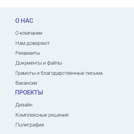
О НАС
О компании
Нам доверяют
Реквизиты
Документы и файлы
Грамоты и благодарственные письма
Вакансии
ПРОЕКТЫ
Дизайн
Комплексные решения
Полиграфия