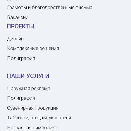
Грамоты и благодарственные письма
Вакансии
ПРОЕКТЫ
Дизайн
Комплексные решения
Полиграфия
НАШИ УСЛУГИ
Наружная реклама
Полиграфия
Сувенирная продукция
Таблички, стенды, указатели
Наградная символика