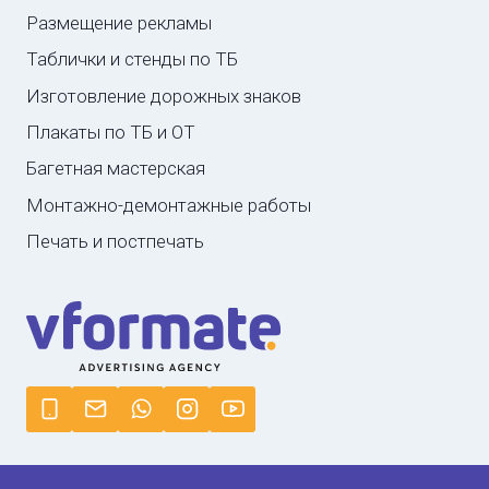
Размещение рекламы
Таблички и стенды по ТБ
Изготовление дорожных знаков
Плакаты по ТБ и ОТ
Багетная мастерская
Монтажно-демонтажные работы
Печать и постпечать