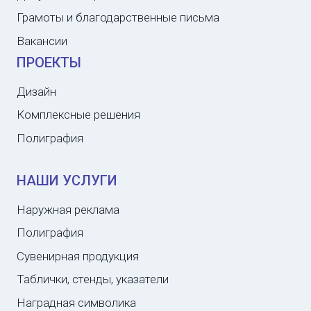
Грамоты и благодарственные письма
Вакансии
ПРОЕКТЫ
Дизайн
Комплексные решения
Полиграфия
НАШИ УСЛУГИ
Наружная реклама
Полиграфия
Сувенирная продукция
Таблички, стенды, указатели
Наградная символика