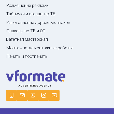
Размещение рекламы
Таблички и стенды по ТБ
Изготовление дорожных знаков
Плакаты по ТБ и ОТ
Багетная мастерская
Монтажно-демонтажные работы
Печать и постпечать