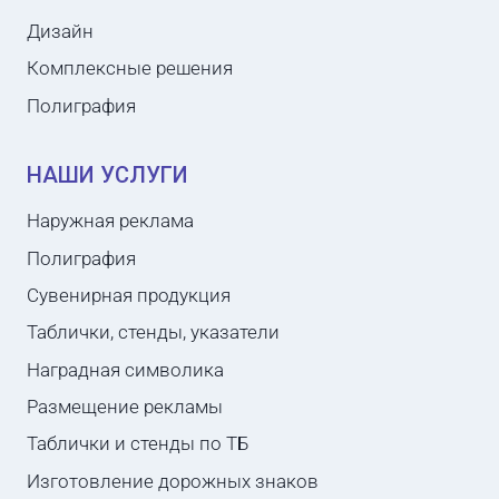
Дизайн
Комплексные решения
Полиграфия
НАШИ УСЛУГИ
Наружная реклама
Полиграфия
Сувенирная продукция
Таблички, стенды, указатели
Наградная символика
Размещение рекламы
Таблички и стенды по ТБ
Изготовление дорожных знаков