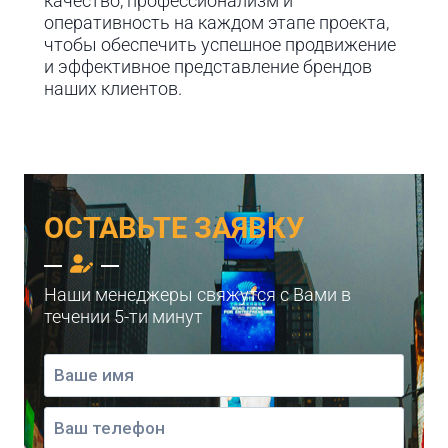
качество, профессионализм и
оперативность на каждом этапе проекта,
чтобы обеспечить успешное продвижение
и эффективное представление брендов
наших клиентов.
ОСТАВЬТЕ ЗАЯВКУ
Наши менеджеры свяжутся с Вами в
течении 5-ти минут