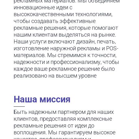
рекламных материалов. Мы объединяем
инновационные идеи с
высококачественными технологиями,
чтобы создавать эффективные
рекламные решения, которые помогают
нашим клиентам выделяться на рынке.
Наши услуги включают дизайн, печать,
изготовление наружной рекламы и POS-
материалов. Мы стремимся к точности,
надежности и профессионализму, чтобы
каждое ваше рекламное решение было
реализовано на высшем уровне
Наша миссия
Быть надежным партнером для наших
клиентов, предоставляя комплексные
рекламные решения от идеи до
воплощения. Мы гарантируем высокое