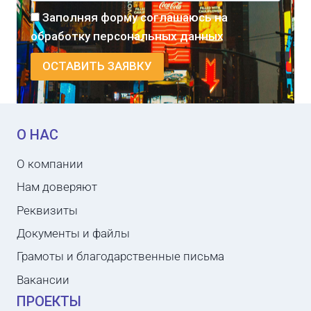
Заполняя форму соглашаюсь на
обработку персональных данных
О НАС
О компании
Нам доверяют
Реквизиты
Документы и файлы
Грамоты и благодарственные письма
Вакансии
ПРОЕКТЫ