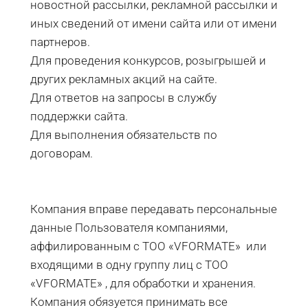
новостной рассылки, рекламной рассылки и
иных сведений от имени сайта или от имени
партнеров.
Для проведения конкурсов, розыгрышей и
других рекламных акций на сайте.
Для ответов на запросы в службу
поддержки сайта.
Для выполнения обязательств по
договорам.
Компания вправе передавать персональные
данные Пользователя компаниями,
аффилированным с ТОО «VFORMATE» или
входящими в одну группу лиц с ТОО
«VFORMATE» , для обработки и хранения.
Компания обязуется принимать все