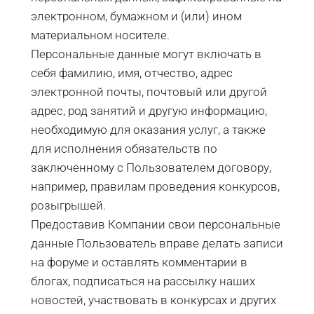
электронном, бумажном и (или) ином
материальном носителе.
Персональные данные могут включать в
себя фамилию, имя, отчество, адрес
электронной почты, почтовый или другой
адрес, род занятий и другую информацию,
необходимую для оказания услуг, а также
для исполнения обязательств по
заключенному с Пользователем договору,
например, правилам проведения конкурсов,
розыгрышей.
Предоставив Компании свои персональные
данные Пользователь вправе делать записи
на форуме и оставлять комментарии в
блогах, подписаться на рассылку наших
новостей, участвовать в конкурсах и других