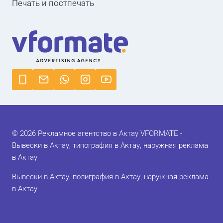
Печать и постпечать
© 2026 Рекламное агентство в Актау VFORMATE -
Вывески в Актау, типография в Актау, наружная реклама
в Актау
Вывески в Актау, полиграфия в Актау, наружная реклама
в Актау