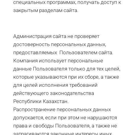
специальных программах, получать доступ к
закрытым разделам сайта.
Администрация сайта не проверяет
достоверность персональных данных,
предоставляемых Пользователем сайта.
Компания использует персональные
данные Пользователя только для тех целей,
которые указываются при их сборе, а также
для целей исполнения требований
действующего законодательства
Республики Казахстан.
Распространение персональных данных
допускается, если при этом не нарушаются
права и свободы Пользователя, а также не
затрагиваются законные интересы иных