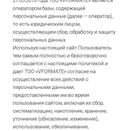
21.05.2013 года ТОО «VFORMATE» является
оператором базы, содержащей
персональные данные (далее — оператор),
то есть юридическим лицом,
осуществляющим сбор, обработку и защиту
персональных данных.
Используя настоящий сайт Пользователь
тем самым полностью и безоговорочно
соглашается с настоящими политикой и
дает ТОО «VFORMATE» согласие на
осуществление всех действий с
персональными данными,
предоставленными им во время
пользования сайтом, включая их сбор,
систематизацию, накопление, хранение,
уточнение (обновление, изменение),
использование, обезличивание,