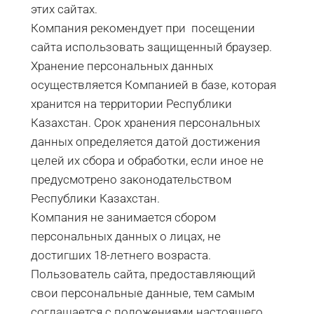
этих сайтах.
Компания рекомендует при посещении
сайта использовать защищенный браузер.
Хранение персональных данных
осуществляется Компанией в базе, которая
хранится на территории Республики
Казахстан. Срок хранения персональных
данных определяется датой достижения
целей их сбора и обработки, если иное не
предусмотрено законодательством
Республики Казахстан.
Компания не занимается сбором
персональных данных о лицах, не
достигших 18-летнего возраста.
Пользователь сайта, предоставляющий
свои персональные данные, тем самым
соглашается с положениями настоящего