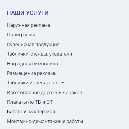
НАШИ УСЛУГИ
Наружная реклама
Полиграфия
Сувенирная продукция
Таблички, стенды, указатели
Наградная символика
Размещение рекламы
Таблички и стенды по ТБ
Изготовление дорожных знаков
Плакаты по ТБ и ОТ
Багетная мастерская
Монтажно-демонтажные работы