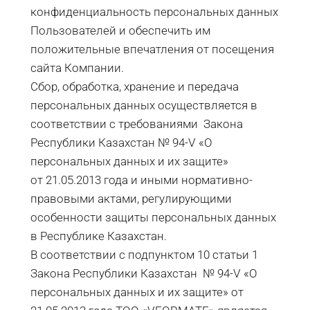
конфиденциальность персональных данных
Пользователей и обеспечить им
положительные впечатления от посещения
сайта Компании.
Сбор, обработка, хранение и передача
персональных данных осуществляется в
соответствии с требованиями Закона
Республики Казахстан № 94-V «О
персональных данных и их защите»
от 21.05.2013 года и иными нормативно-
правовыми актами, регулирующими
особенности защиты персональных данных
в Республике Казахстан.
В соответствии с подпунктом 10 статьи 1
Закона Республики Казахстан № 94-V «О
персональных данных и их защите» от