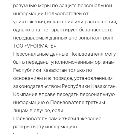
разумные меры по защите персональной
информации Пользователей от
уничтожения, искажения или разглашения,
однако она не гарантирует безопасность
передаваемых данных вне зоны контроля
ТОО «VFORMATE»
Персональные данные Пользователя могут
быть переданы уполномоченным органам
Республики Казахстан только по
основаниям и в порядке, установленным
законодательством Республики Казахстан.
Компания вправе передать персональную
информацию о Пользователе третьим
лицам в случае, если:
Пользователь сам изъявил желание
раскрыть эту информацию.