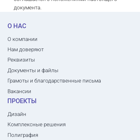
документа.
О НАС
О компании
Нам доверяют
Реквизиты
Документы и файлы
Грамоты и благодарственные письма
Вакансии
ПРОЕКТЫ
Дизайн
Комплексные решения
Полиграфия