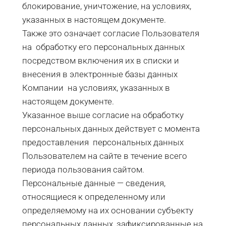
блокирование, уничтожение, на условиях,
указанных в настоящем документе.
Также это означает согласие Пользователя
на обработку его персональных данных
посредством включения их в списки и
внесения в электронные базы данных
Компании на условиях, указанных в
настоящем документе.
Указанное выше согласие на обработку
персональных данных действует с момента
предоставления персональных данных
Пользователем на сайте в течение всего
периода пользования сайтом.
Персональные данные — сведения,
относящиеся к определенному или
определяемому на их основании субъекту
персональных данных, зафиксированные на