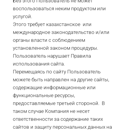
Без этого Пользователь не может
воспользоваться неким продуктом или
услугой.
Этого требует казахстанское или
международное законодательство и/или
органы власти с соблюдением
установленной законом процедуры.
Пользователь нарушает Правила
использования сайта.
Перемещаясь по сайту Пользователь
можете быть направлен на другие сайты,
содержащие информационные или
функциональные ресурсы,
предоставляемые третьей стороной. В
таком случае Компания не несет
ответственности за содержание таких
сайтов и защиту персональных данных на