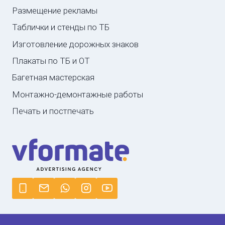
Размещение рекламы
Таблички и стенды по ТБ
Изготовление дорожных знаков
Плакаты по ТБ и ОТ
Багетная мастерская
Монтажно-демонтажные работы
Печать и постпечать