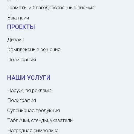
Грамоты и благодарственные письма
Вакансии
ПРОЕКТЫ
Дизайн
Комплексные решения
Полиграфия
НАШИ УСЛУГИ
Наружная реклама
Полиграфия
Сувенирная продукция
Таблички, стенды, указатели
Наградная символика