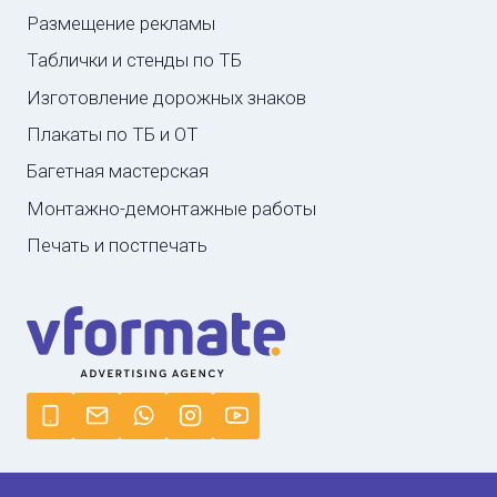
Размещение рекламы
Таблички и стенды по ТБ
Изготовление дорожных знаков
Плакаты по ТБ и ОТ
Багетная мастерская
Монтажно-демонтажные работы
Печать и постпечать