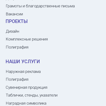
Грамоты и благодарственные письма
Вакансии
ПРОЕКТЫ
Дизайн
Комплексные решения
Полиграфия
НАШИ УСЛУГИ
Наружная реклама
Полиграфия
Сувенирная продукция
Таблички, стенды, указатели
Наградная символика