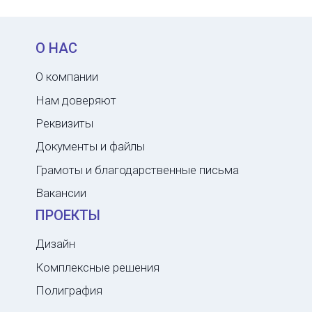
О НАС
О компании
Нам доверяют
Реквизиты
Документы и файлы
Грамоты и благодарственные письма
Вакансии
ПРОЕКТЫ
Дизайн
Комплексные решения
Полиграфия