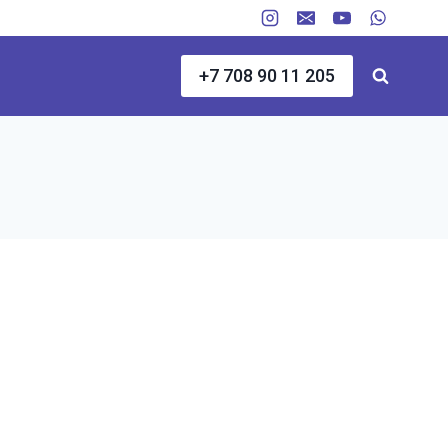
+7 708 90 11 205