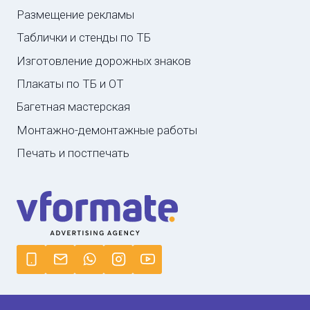
Размещение рекламы
Таблички и стенды по ТБ
Изготовление дорожных знаков
Плакаты по ТБ и ОТ
Багетная мастерская
Монтажно-демонтажные работы
Печать и постпечать