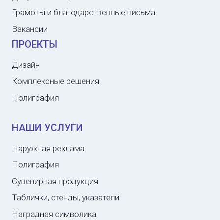
Грамоты и благодарственные письма
Вакансии
ПРОЕКТЫ
Дизайн
Комплексные решения
Полиграфия
НАШИ УСЛУГИ
Наружная реклама
Полиграфия
Сувенирная продукция
Таблички, стенды, указатели
Наградная символика