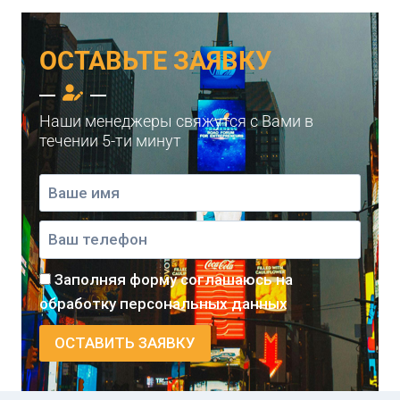
ОСТАВЬТЕ ЗАЯВКУ
Наши менеджеры свяжутся с Вами в
течении 5-ти минут
Заполняя форму соглашаюсь на
обработку персональных данных