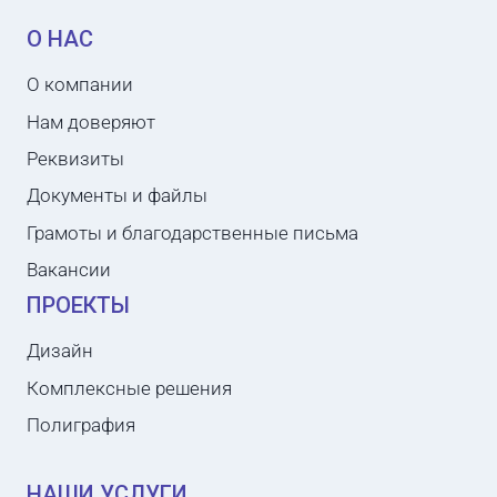
О НАС
О компании
Нам доверяют
Реквизиты
Документы и файлы
Грамоты и благодарственные письма
Вакансии
ПРОЕКТЫ
Дизайн
Комплексные решения
Полиграфия
НАШИ УСЛУГИ