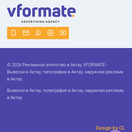
© 2026 Рекламное агентство в Актау VFORMATE -
Вывески в Актау, типография в Актау, наружная реклама
в Актау
Вывески в Актау, полиграфия в Актау, наружная реклама
в Актау
Design by CL