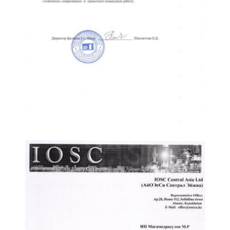
Отзыв от Home Credit Bank