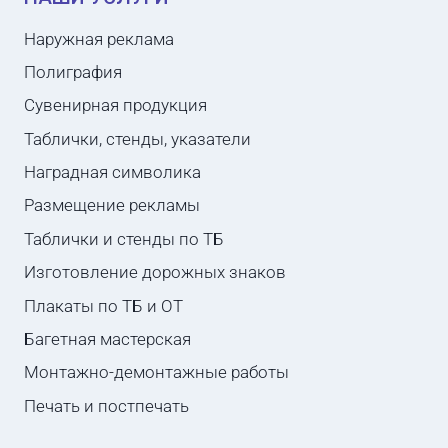
Наружная реклама
Полиграфия
Сувенирная продукция
Таблички, стенды, указатели
Наградная символика
Размещение рекламы
Таблички и стенды по ТБ
Изготовление дорожных знаков
Плакаты по ТБ и ОТ
Багетная мастерская
Монтажно-демонтажные работы
Печать и постпечать