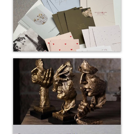
Открытки