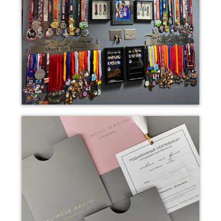
Печать на сладостях
Медали