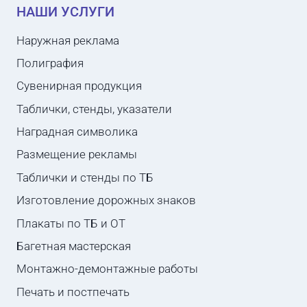
НАШИ УСЛУГИ
Наружная реклама
Полиграфия
Сувенирная продукция
Таблички, стенды, указатели
Наградная символика
Размещение рекламы
Таблички и стенды по ТБ
Изготовление дорожных знаков
Плакаты по ТБ и ОТ
Багетная мастерская
Монтажно-демонтажные работы
Печать и постпечать