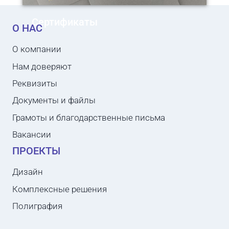
Сертификаты
О НАС
О компании
Нам доверяют
Реквизиты
Документы и файлы
Грамоты и благодарственные письма
Вакансии
ПРОЕКТЫ
Дизайн
Комплексные решения
Полиграфия