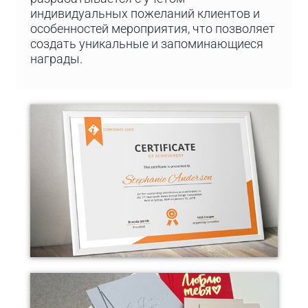
индивидуальных пожеланий клиентов и
особенностей мероприятия, что позволяет
создать уникальные и запоминающиеся
награды.
Дипломы