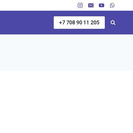
+7 708 90 11 205