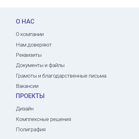
О НАС
О компании
Нам доверяют
Реквизиты
Документы и файлы
Грамоты и благодарственные письма
Вакансии
ПРОЕКТЫ
Дизайн
Комплексные решения
Полиграфия