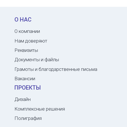
О НАС
О компании
Нам доверяют
Реквизиты
Документы и файлы
Грамоты и благодарственные письма
Вакансии
ПРОЕКТЫ
Дизайн
Комплексные решения
Полиграфия