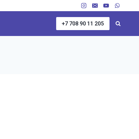
+7 708 90 11 205