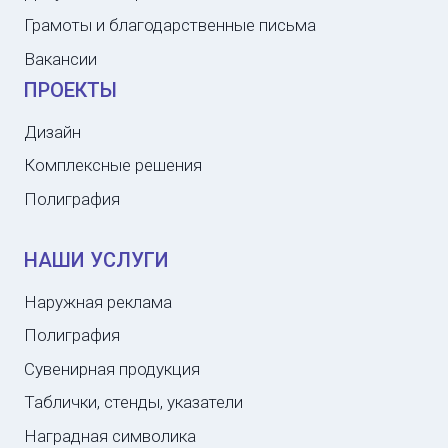
Грамоты и благодарственные письма
Вакансии
ПРОЕКТЫ
Дизайн
Комплексные решения
Полиграфия
НАШИ УСЛУГИ
Наружная реклама
Полиграфия
Сувенирная продукция
Таблички, стенды, указатели
Наградная символика