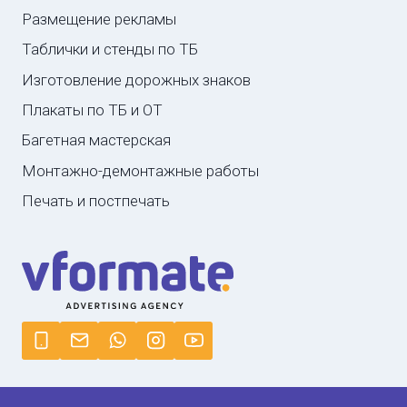
Размещение рекламы
Таблички и стенды по ТБ
Изготовление дорожных знаков
Плакаты по ТБ и ОТ
Багетная мастерская
Монтажно-демонтажные работы
Печать и постпечать