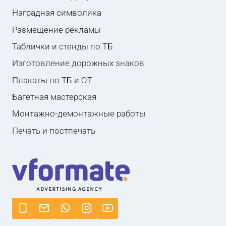
Наградная символика
Размещение рекламы
Таблички и стенды по ТБ
Изготовление дорожных знаков
Плакаты по ТБ и ОТ
Багетная мастерская
Монтажно-демонтажные работы
Печать и постпечать