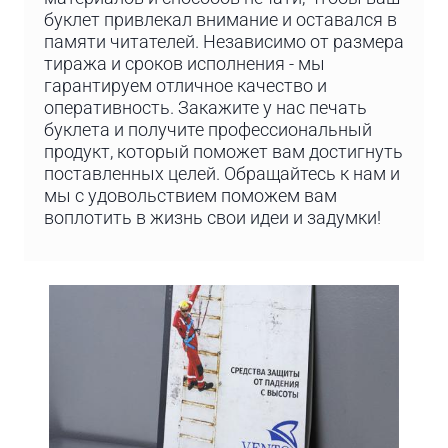
буклет привлекал внимание и оставался в
памяти читателей. Независимо от размера
тиража и сроков исполнения - мы
гарантируем отличное качество и
оперативность. Закажите у нас печать
буклета и получите профессиональный
продукт, который поможет вам достигнуть
поставленных целей. Обращайтесь к нам и
мы с удовольствием поможем вам
воплотить в жизнь свои идеи и задумки!