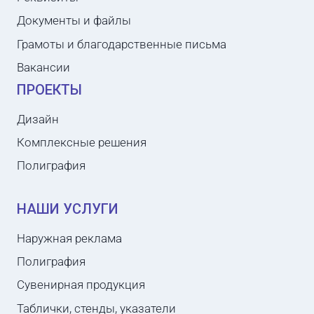
Документы и файлы
Грамоты и благодарственные письма
Вакансии
ПРОЕКТЫ
Дизайн
Комплексные решения
Полиграфия
НАШИ УСЛУГИ
Наружная реклама
Полиграфия
Сувенирная продукция
Таблички, стенды, указатели