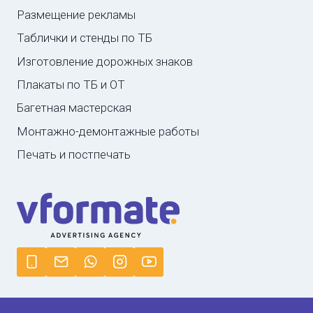
Размещение рекламы
Таблички и стенды по ТБ
Изготовление дорожных знаков
Плакаты по ТБ и ОТ
Багетная мастерская
Монтажно-демонтажные работы
Печать и постпечать