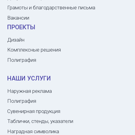
Грамоты и благодарственные письма
Вакансии
ПРОЕКТЫ
Дизайн
Комплексные решения
Полиграфия
НАШИ УСЛУГИ
Наружная реклама
Полиграфия
Сувенирная продукция
Таблички, стенды, указатели
Наградная символика