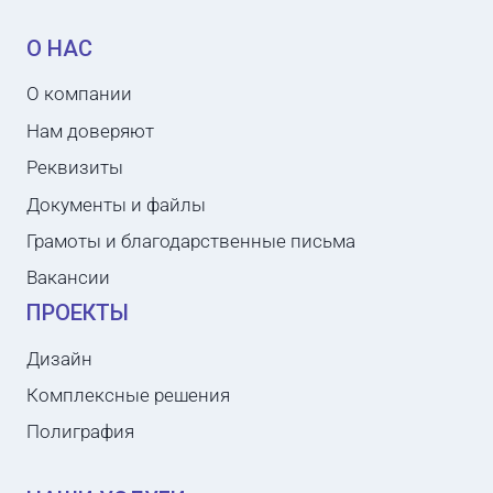
О НАС
О компании
Нам доверяют
Реквизиты
Документы и файлы
Грамоты и благодарственные письма
Вакансии
ПРОЕКТЫ
Дизайн
Комплексные решения
Полиграфия