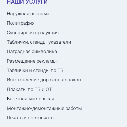
НАШИ УСЛУГИ
Наружная реклама
Полиграфия
Сувенирная продукция
Таблички, стенды, указатели
Наградная символика
Размещение рекламы
Таблички и стенды по ТБ
Изготовление дорожных знаков
Плакаты по ТБ и ОТ
Багетная мастерская
Монтажно-демонтажные работы
Печать и постпечать