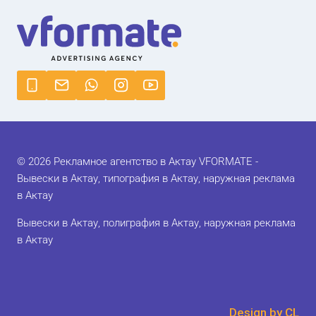
© 2026 Рекламное агентство в Актау VFORMATE -
Вывески в Актау, типография в Актау, наружная реклама
в Актау
Вывески в Актау, полиграфия в Актау, наружная реклама
в Актау
Design by CL