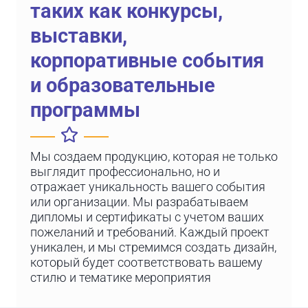
таких как конкурсы,
выставки,
корпоративные события
и образовательные
программы
Мы создаем продукцию, которая не только
выглядит профессионально, но и
отражает уникальность вашего события
или организации. Мы разрабатываем
дипломы и сертификаты с учетом ваших
пожеланий и требований. Каждый проект
уникален, и мы стремимся создать дизайн,
который будет соответствовать вашему
стилю и тематике мероприятия