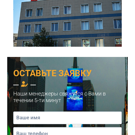
ОСТАВЬТЕ ЗАЯВКУ
Наши менеджеры свяжутся с Вами в
течении 5-ти минут