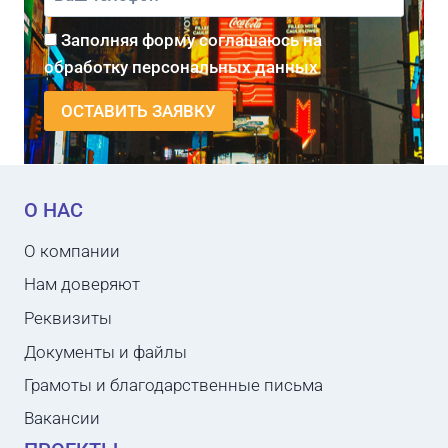
Заполняя форму соглашаюсь на
обработку персональных данных
О НАС
О компании
Нам доверяют
Реквизиты
Документы и файлы
Грамоты и благодарственные письма
Вакансии