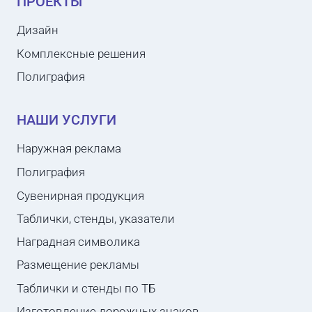
ПРОЕКТЫ
Дизайн
Комплексные решения
Полиграфия
НАШИ УСЛУГИ
Наружная реклама
Полиграфия
Сувенирная продукция
Таблички, стенды, указатели
Наградная символика
Размещение рекламы
Таблички и стенды по ТБ
Изготовление дорожных знаков