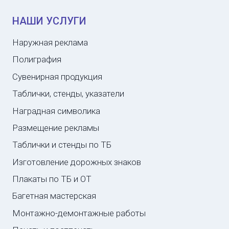
НАШИ УСЛУГИ
Наружная реклама
Полиграфия
Сувенирная продукция
Таблички, стенды, указатели
Наградная символика
Размещение рекламы
Таблички и стенды по ТБ
Изготовление дорожных знаков
Плакаты по ТБ и ОТ
Багетная мастерская
Монтажно-демонтажные работы