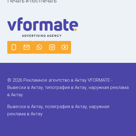
Печать и постпечать
© 2026 Рекламное агентство в Актау VFORMATE -
Вывески в Актау, типография в Актау, наружная реклама
в Актау
Вывески в Актау, полиграфия в Актау, наружная
реклама в Актау