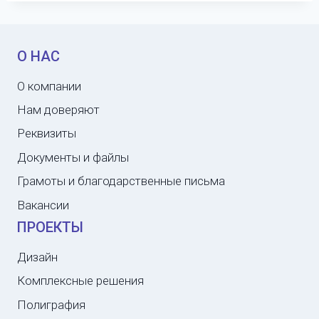
О НАС
О компании
Нам доверяют
Реквизиты
Документы и файлы
Грамоты и благодарственные письма
Вакансии
ПРОЕКТЫ
Дизайн
Комплексные решения
Полиграфия