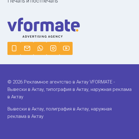
Печать и постпечать
© 2026 Рекламное агентство в Актау VFORMATE -
Вывески в Актау, типография в Актау, наружная реклама
в Актау
Вывески в Актау, полиграфия в Актау, наружная
реклама в Актау