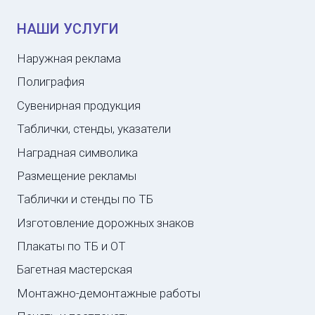
НАШИ УСЛУГИ
Наружная реклама
Полиграфия
Сувенирная продукция
Таблички, стенды, указатели
Наградная символика
Размещение рекламы
Таблички и стенды по ТБ
Изготовление дорожных знаков
Плакаты по ТБ и ОТ
Багетная мастерская
Монтажно-демонтажные работы