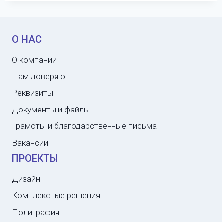
О НАС
О компании
Нам доверяют
Реквизиты
Документы и файлы
Грамоты и благодарственные письма
Вакансии
ПРОЕКТЫ
Дизайн
Комплексные решения
Полиграфия