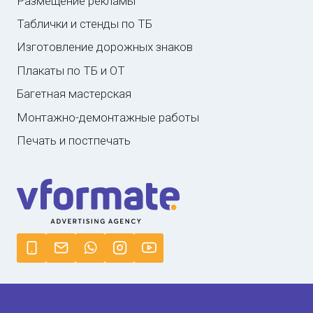
Размещение рекламы
Таблички и стенды по ТБ
Изготовление дорожных знаков
Плакаты по ТБ и ОТ
Багетная мастерская
Монтажно-демонтажные работы
Печать и постпечать