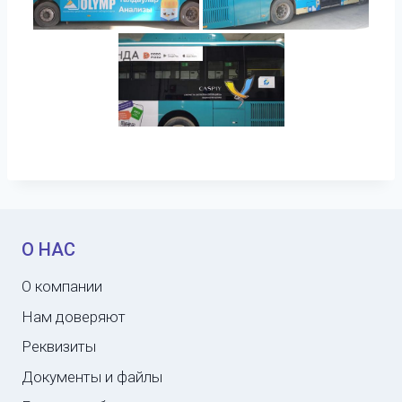
О НАС
О компании
Нам доверяют
Реквизиты
Документы и файлы