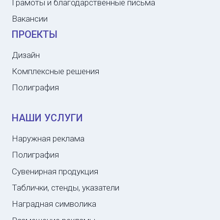
Грамоты и благодарственные письма
Вакансии
ПРОЕКТЫ
Дизайн
Комплексные решения
Полиграфия
НАШИ УСЛУГИ
Наружная реклама
Полиграфия
Сувенирная продукция
Таблички, стенды, указатели
Наградная символика