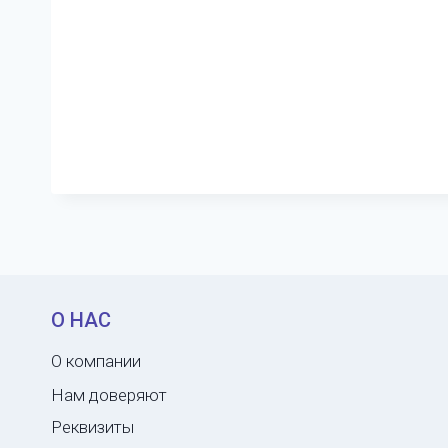
О НАС
О компании
Нам доверяют
Реквизиты