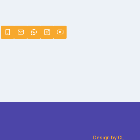
Design by CL