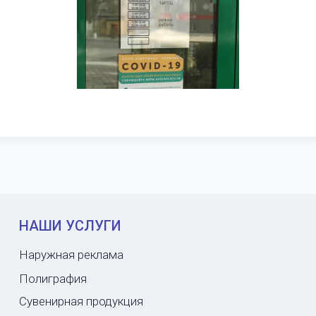
НАШИ УСЛУГИ
Наружная реклама
Полиграфия
Сувенирная продукция