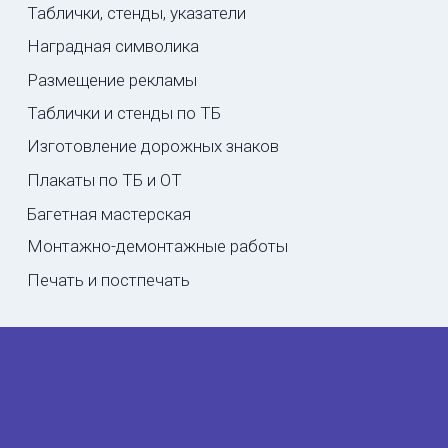
Таблички, стенды, указатели
Наградная символика
Размещение рекламы
Таблички и стенды по ТБ
Изготовление дорожных знаков
Плакаты по ТБ и ОТ
Багетная мастерская
Монтажно-демонтажные работы
Печать и постпечать