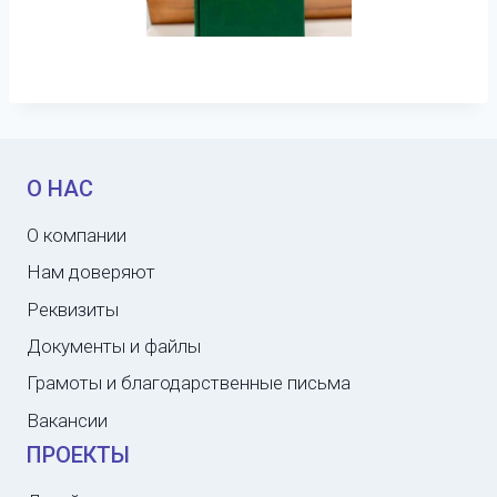
О НАС
О компании
Нам доверяют
Реквизиты
Документы и файлы
Грамоты и благодарственные письма
Вакансии
ПРОЕКТЫ