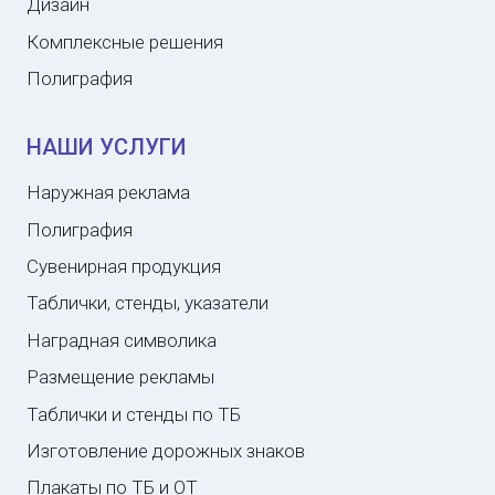
Дизайн
Комплексные решения
Полиграфия
НАШИ УСЛУГИ
Наружная реклама
Полиграфия
Сувенирная продукция
Таблички, стенды, указатели
Наградная символика
Размещение рекламы
Таблички и стенды по ТБ
Изготовление дорожных знаков
Плакаты по ТБ и ОТ