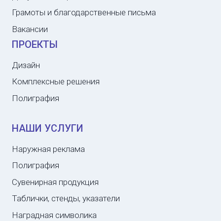
Грамоты и благодарственные письма
Вакансии
ПРОЕКТЫ
Дизайн
Комплексные решения
Полиграфия
НАШИ УСЛУГИ
Наружная реклама
Полиграфия
Сувенирная продукция
Таблички, стенды, указатели
Наградная символика