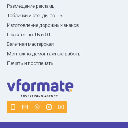
Размещение рекламы
Таблички и стенды по ТБ
Изготовление дорожных знаков
Плакаты по ТБ и ОТ
Багетная мастерская
Монтажно-демонтажные работы
Печать и постпечать