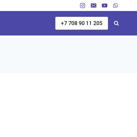
+7 708 90 11 205