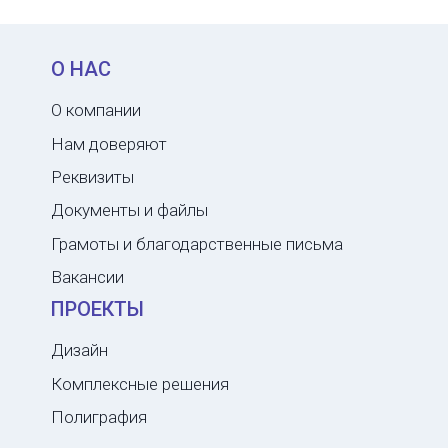
О НАС
О компании
Нам доверяют
Реквизиты
Документы и файлы
Грамоты и благодарственные письма
Вакансии
ПРОЕКТЫ
Дизайн
Комплексные решения
Полиграфия