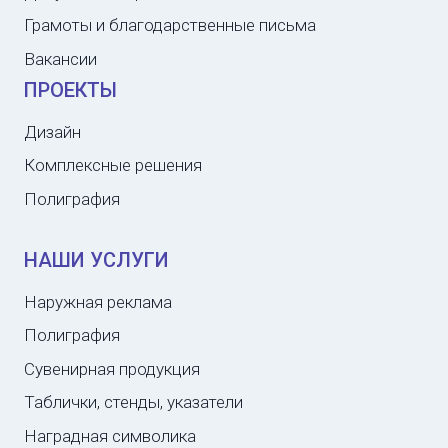
Грамоты и благодарственные письма
Вакансии
ПРОЕКТЫ
Дизайн
Комплексные решения
Полиграфия
НАШИ УСЛУГИ
Наружная реклама
Полиграфия
Сувенирная продукция
Таблички, стенды, указатели
Наградная символика