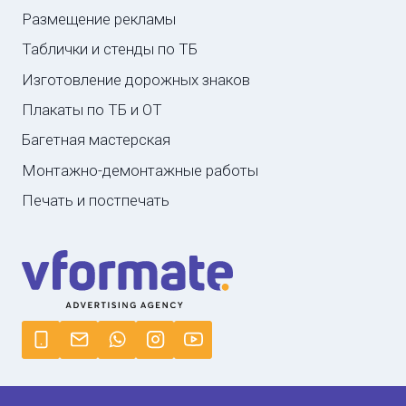
Размещение рекламы
Таблички и стенды по ТБ
Изготовление дорожных знаков
Плакаты по ТБ и ОТ
Багетная мастерская
Монтажно-демонтажные работы
Печать и постпечать