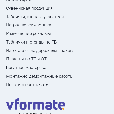
Сувенирная продукция
Таблички, стенды, указатели
Наградная символика
Размещение рекламы
Таблички и стенды по ТБ
Изготовление дорожных знаков
Плакаты по ТБ и ОТ
Багетная мастерская
Монтажно-демонтажные работы
Печать и постпечать