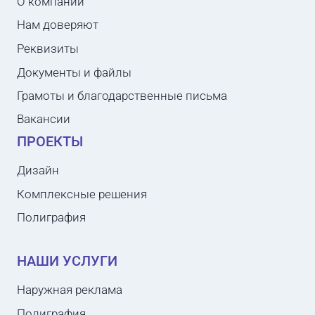
О компании
Нам доверяют
Реквизиты
Документы и файлы
Грамоты и благодарственные письма
Вакансии
ПРОЕКТЫ
Дизайн
Комплексные решения
Полиграфия
НАШИ УСЛУГИ
Наружная реклама
Полиграфия