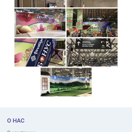
О НАС