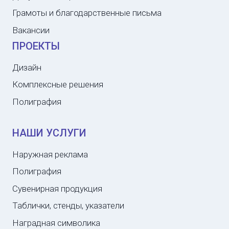
Грамоты и благодарственные письма
Вакансии
ПРОЕКТЫ
Дизайн
Комплексные решения
Полиграфия
НАШИ УСЛУГИ
Наружная реклама
Полиграфия
Сувенирная продукция
Таблички, стенды, указатели
Наградная символика