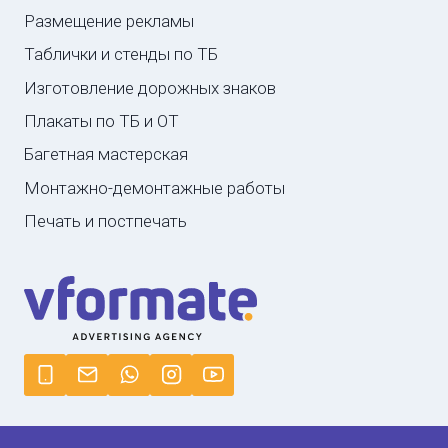
Размещение рекламы
Таблички и стенды по ТБ
Изготовление дорожных знаков
Плакаты по ТБ и ОТ
Багетная мастерская
Монтажно-демонтажные работы
Печать и постпечать