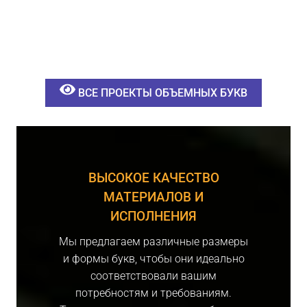
ВСЕ ПРОЕКТЫ ОБЪЕМНЫХ БУКВ
ВЫСОКОЕ КАЧЕСТВО
МАТЕРИАЛОВ И
ИСПОЛНЕНИЯ
Мы предлагаем различные размеры
и формы букв, чтобы они идеально
соответствовали вашим
потребностям и требованиям.