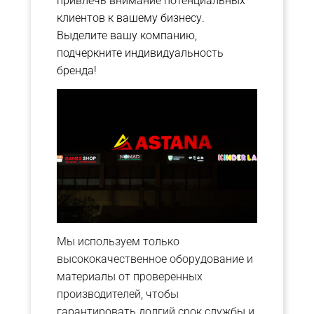
привлечь внимание потенциальных
клиентов к вашему бизнесу.
Выделите вашу компанию,
подчеркните индивидуальность
бренда!
Мы используем только
высококачественное оборудование и
материалы от проверенных
производителей, чтобы
гарантировать долгий срок службы и