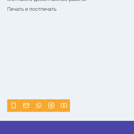
Печать и постпечать