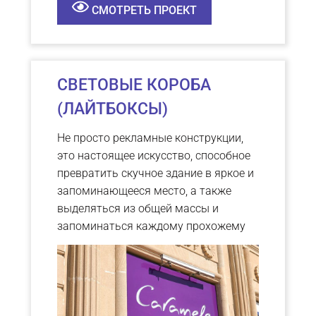
СМОТРЕТЬ ПРОЕКТ
СВЕТОВЫЕ КОРОБА
(ЛАЙТБОКСЫ)
Не просто рекламные конструкции,
это настоящее искусство, способное
превратить скучное здание в яркое и
запоминающееся место, а также
выделяться из общей массы и
запоминаться каждому прохожему