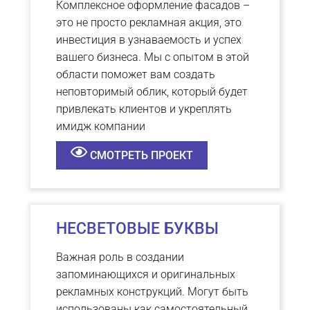
Комплексное оформление фасадов –
это не просто рекламная акция, это
инвестиция в узнаваемость и успех
вашего бизнеса. Мы с опытом в этой
области поможет вам создать
неповторимый облик, который будет
привлекать клиентов и укреплять
имидж компании
СМОТРЕТЬ ПРОЕКТ
НЕСВЕТОВЫЕ БУКВЫ
Важная роль в создании
запоминающихся и оригинальных
рекламных конструкций. Могут быть
использованы как самостоятельный