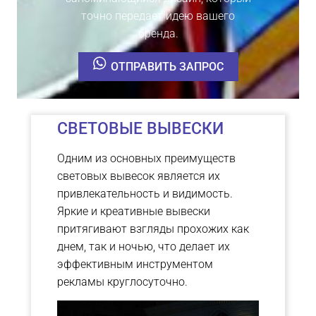
точно передает идею вашего
бренда.
ОТПРАВИТЬ ЗАПРОС
СВЕТОВЫЕ ВЫВЕСКИ
Одним из основных преимуществ
световых вывесок является их
привлекательность и видимость.
Яркие и креативные вывески
притягивают взгляды прохожих как
днем, так и ночью, что делает их
эффективным инструментом
рекламы круглосуточно.