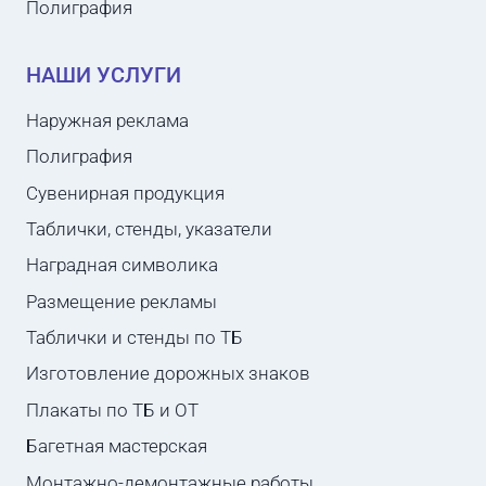
Полиграфия
НАШИ УСЛУГИ
Наружная реклама
Полиграфия
Сувенирная продукция
Таблички, стенды, указатели
Наградная символика
Размещение рекламы
Таблички и стенды по ТБ
Изготовление дорожных знаков
Плакаты по ТБ и ОТ
Багетная мастерская
Монтажно-демонтажные работы