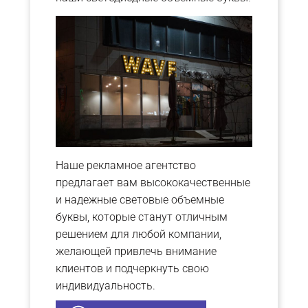
Наше рекламное агентство
предлагает вам высококачественные
и надежные световые объемные
буквы, которые станут отличным
решением для любой компании,
желающей привлечь внимание
клиентов и подчеркнуть свою
индивидуальность.