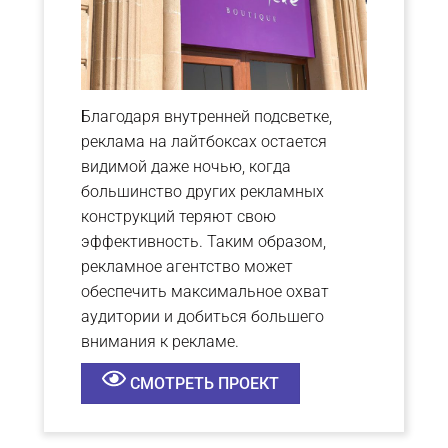
Благодаря внутренней подсветке,
реклама на лайтбоксах остается
видимой даже ночью, когда
большинство других рекламных
конструкций теряют свою
эффективность. Таким образом,
рекламное агентство может
обеспечить максимальное охват
аудитории и добиться большего
внимания к рекламе.
СМОТРЕТЬ ПРОЕКТ