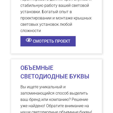
стабильную работу вашей световой
установки. Богатый опыт в
проектировании и монтаже крышных
световых установок любой
сложности
СМОТРЕТЬ ПРОЕКТ
ОБЪЕМНЫЕ
СВЕТОДИОДНЫЕ БУКВЫ
Вы ищете уникальный и
запоминающийся способ выделить
ваш бренд или компанию? Решение
уже найдено! Обратите внимание на
наши светодиодные объемные буквы!