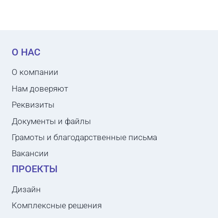
О НАС
О компании
Нам доверяют
Реквизиты
Документы и файлы
Грамоты и благодарственные письма
Вакансии
ПРОЕКТЫ
Дизайн
Комплексные решения