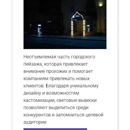
Неотъемлемая часть городского
пейзажа, которая привлекает
внимание прохожих и помогает
компаниям привлекать новых
клиентов. Благодаря уникальному
дизайну и возможностям
кастомизации, световые вывески
позволяют выделиться среди
конкурентов и запомниться целевой
аудитории