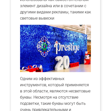
элемент дизайна или в сочетании с
другими видами рекламы, такими как
световые вывески
Одним из эффективных
инструментов, который применяется
в этой области, являются несветовые
буквы. Несмотря на отсутствие
подсветки, такие буквы могут быть
очень привлекательными и