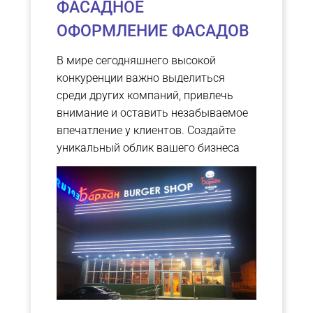
ФАСАДНОЕ
ОФОРМЛЕНИЕ ФАСАДОВ
В мире сегодняшнего высокой
конкуренции важно выделиться
среди других компаний, привлечь
внимание и оставить незабываемое
впечатление у клиентов. Создайте
уникальный облик вашего бизнеса