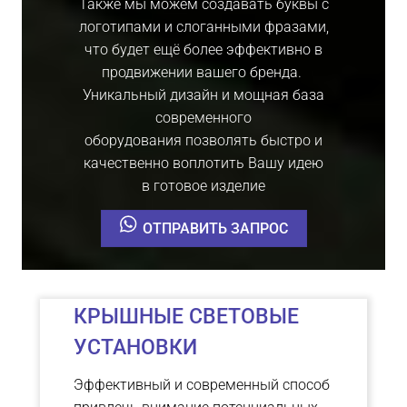
Также мы можем создавать буквы с
логотипами и слоганными фразами,
что будет ещё более эффективно в
продвижении вашего бренда.
Уникальный дизайн и мощная база
современного
оборудования позволять быстро и
качественно воплотить Вашу идею
в готовое изделие
ОТПРАВИТЬ ЗАПРОС
КРЫШНЫЕ СВЕТОВЫЕ
УСТАНОВКИ
Эффективный и современный способ