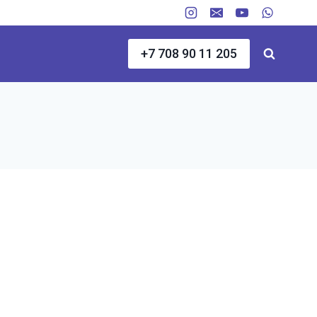
+7 708 90 11 205