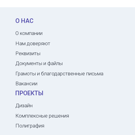
О НАС
О компании
Нам доверяют
Реквизиты
Документы и файлы
Грамоты и благодарственные письма
Вакансии
ПРОЕКТЫ
Дизайн
Комплексные решения
Полиграфия